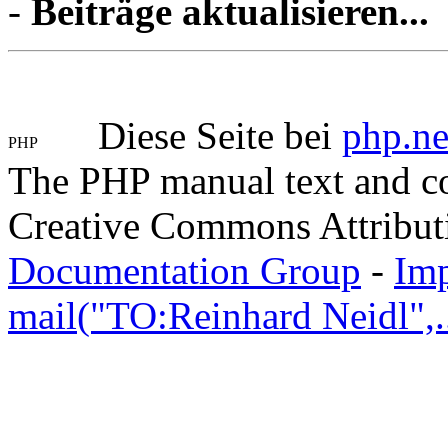
-
Beiträge aktualisieren...
Diese Seite bei
php.ne
The PHP manual text and c
Creative Commons Attribut
Documentation Group
-
Im
mail("TO:Reinhard Neidl",..