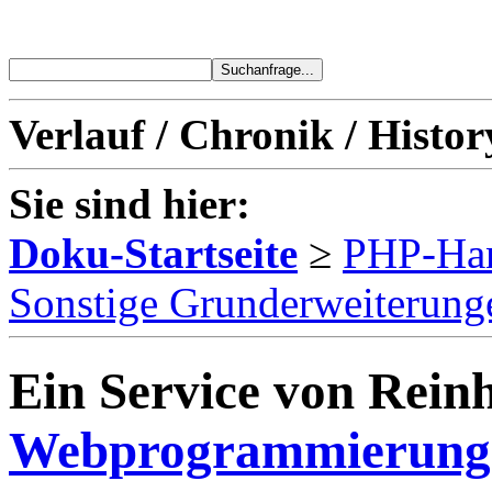
Verlauf / Chronik / Histor
Sie sind hier:
Doku-Startseite
≥
PHP-Ha
Sonstige Grunderweiterung
Ein Service von Reinh
Webprogrammierung