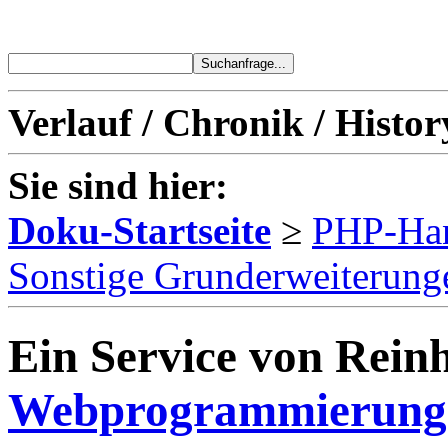
Verlauf / Chronik / Histor
Sie sind hier:
Doku-Startseite
≥
PHP-Ha
Sonstige Grunderweiterung
Ein Service von Reinh
Webprogrammierung