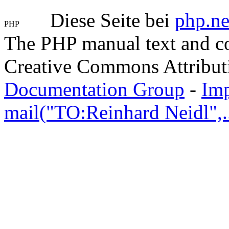
Diese Seite bei
php.ne
The PHP manual text and c
Creative Commons Attribut
Documentation Group
-
Im
mail("TO:Reinhard Neidl",..