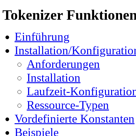
Tokenizer Funktione
Einführung
Installation/Konfiguratio
Anforderungen
Installation
Laufzeit-Konfiguratio
Ressource-Typen
Vordefinierte Konstanten
Beispiele