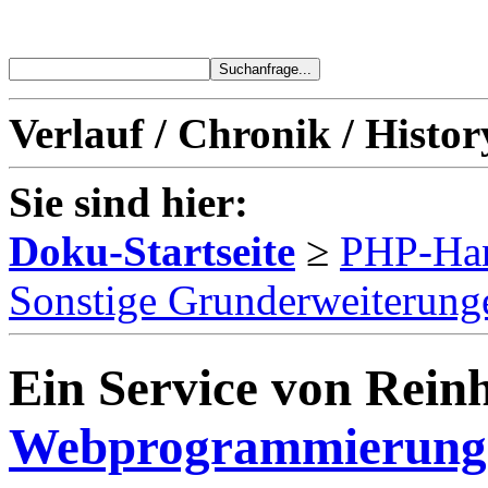
Verlauf / Chronik / Histor
Sie sind hier:
Doku-Startseite
≥
PHP-Ha
Sonstige Grunderweiterung
Ein Service von Reinh
Webprogrammierung