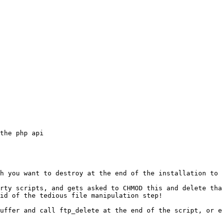
the php api
h you want to destroy at the end of the installation to 
rty scripts, and gets asked to CHMOD this and delete tha
id of the tedious file manipulation step!
uffer and call ftp_delete at the end of the script, or e