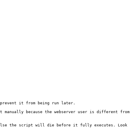
prevent it from being run later.
t manually because the webserver user is different from
lse the script will die before it fully executes. Look