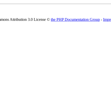
mons Attribution 3.0 License ©
the PHP Documentation Group
-
Impr