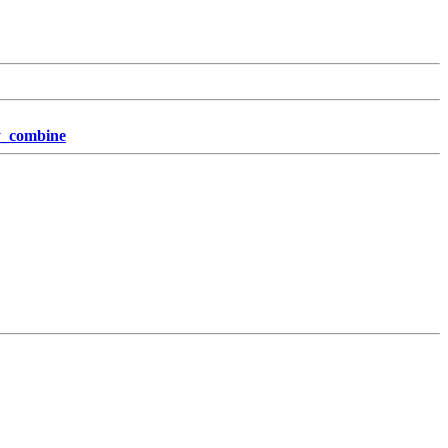
y_combine