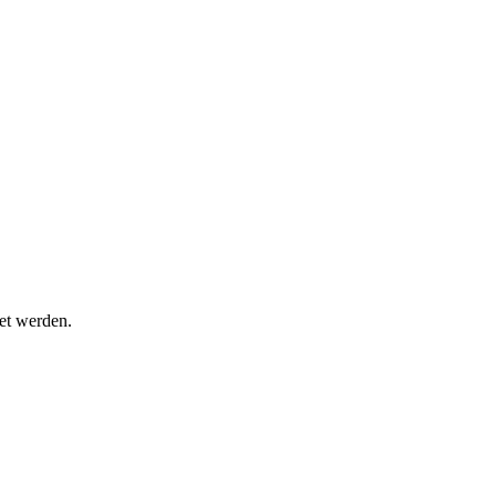
et werden.