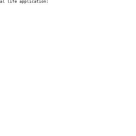
al life application: