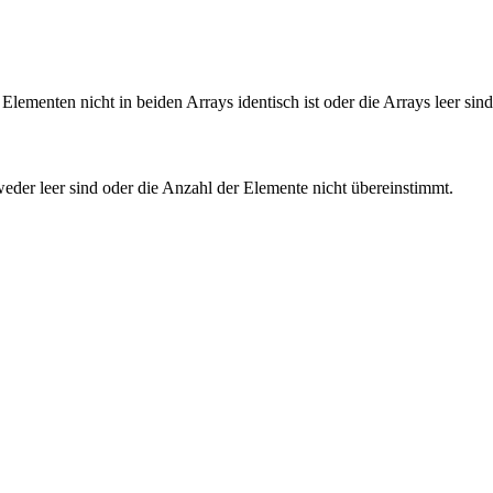
ementen nicht in beiden Arrays identisch ist oder die Arrays leer sind
eder leer sind oder die Anzahl der Elemente nicht übereinstimmt.