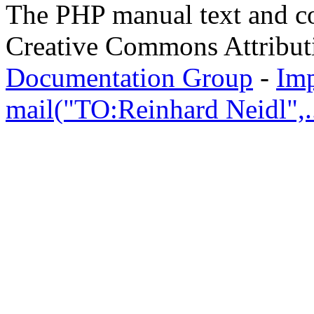
The PHP manual text and c
Creative Commons Attribut
Documentation Group
-
Im
mail("TO:Reinhard Neidl",..