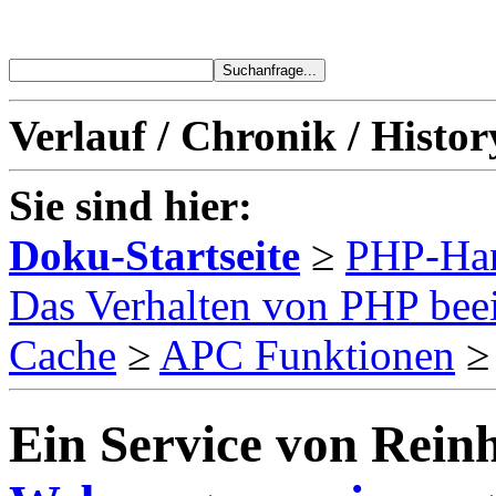
Verlauf / Chronik / Histor
Sie sind hier:
Doku-Startseite
≥
PHP-Ha
Das Verhalten von PHP bee
Cache
≥
APC Funktionen
Ein Service von Reinh