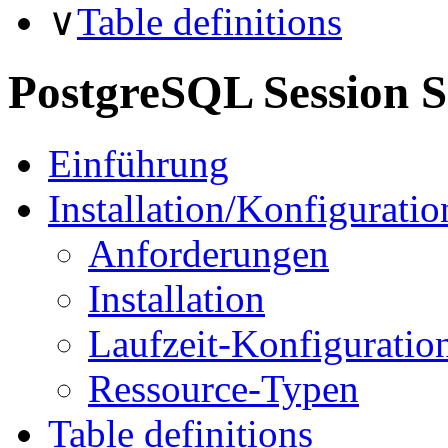
∨
Table definitions
PostgreSQL Session 
Einführung
Installation/Konfiguratio
Anforderungen
Installation
Laufzeit-Konfiguratio
Ressource-Typen
Table definitions