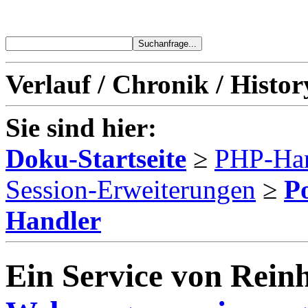
Verlauf / Chronik / Histor
Sie sind hier:
Doku-Startseite
≥
PHP-Ha
Session-Erweiterungen
≥
P
Handler
Ein Service von Reinh