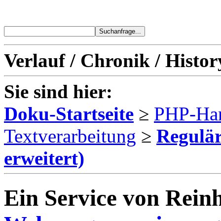
Verlauf / Chronik / Histor
Sie sind hier:
Doku-Startseite
≥
PHP-Ha
Textverarbeitung
≥
Regulä
erweitert)
Ein Service von Reinh