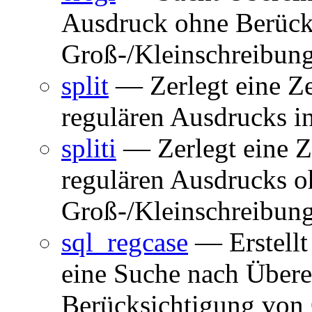
Ausdruck ohne Berück
Groß-/Kleinschreibun
split
— Zerlegt eine Ze
regulären Ausdrucks in
spliti
— Zerlegt eine Z
regulären Ausdrucks o
Groß-/Kleinschreibung
sql_regcase
— Erstellt
eine Suche nach Über
Berücksichtigung von