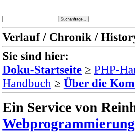
Verlauf / Chronik / Histor
Sie sind hier:
Doku-Startseite
≥
PHP-Ha
Handbuch
≥
Über die Kom
Ein Service von Reinh
Webprogrammierung