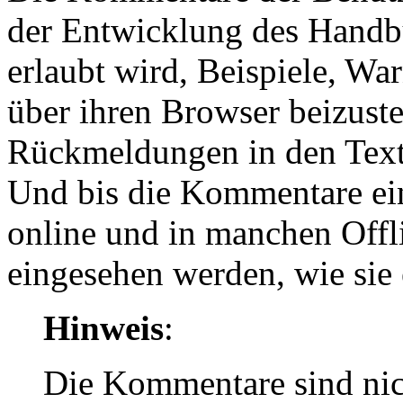
der Entwicklung des Handb
erlaubt wird, Beispiele, W
über ihren Browser beizuste
Rückmeldungen in den Text
Und bis die Kommentare ein
online und in manchen Offl
eingesehen werden, wie sie
Hinweis
:
Die Kommentare sind nich