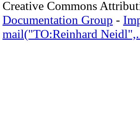
Creative Commons Attribut
Documentation Group
-
Im
mail("TO:Reinhard Neidl",..