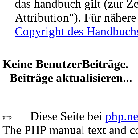
das handbuch gilt (zur 
Attribution"). Für näher
Copyright des Handbuch
Keine BenutzerBeiträge.
-
Beiträge aktualisieren...
Diese Seite bei
php.ne
The PHP manual text and c