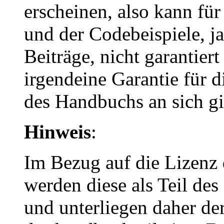
erscheinen, also kann für 
und der Codebeispiele, ja
Beiträge, nicht garantiert
irgendeine Garantie für d
des Handbuchs an sich gi
Hinweis
:
Im Bezug auf die Lizenz
werden diese als Teil de
und unterliegen daher der